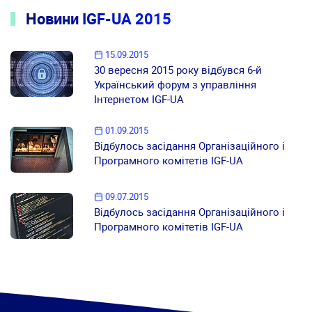
Новини IGF-UA 2015
15.09.2015
30 вересня 2015 року відбувся 6-й
Український форум з управління
Інтернетом IGF-UA
01.09.2015
Відбулось засідання Організаційного і
Програмного комітетів IGF-UA
09.07.2015
Відбулось засідання Організаційного і
Програмного комітетів IGF-UA