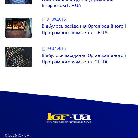
Інтернетом IGF-UA
01.09.2015
Відбулось засідання Організаційного і
Програмного комітетів IGF-UA
09.07.2015
Відбулось засідання Організаційного і
Програмного комітетів IGF-UA
© 2026 IGF-UA.