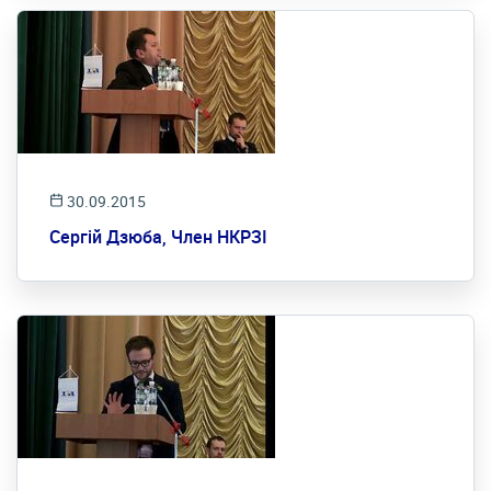
30.09.2015
Сергій Дзюба, Член НКРЗІ