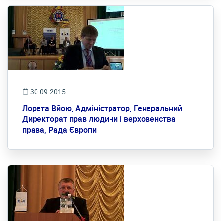
30.09.2015
Лорета Вйою, Адміністратор, Генеральний
Директорат прав людини і верховенства
права, Рада Європи