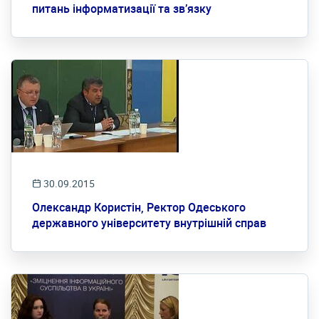
питань інформатизації та зв’язку
30.09.2015
Олександр Користін, Ректор Одеського
державного університету внутрішній справ