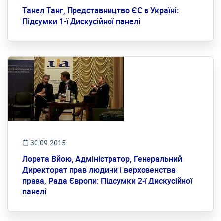
Танел Танг, Представництво ЄС в Україні:
Підсумки 1-ї Дискусійної панелі
30.09.2015
Лорета Вйою, Адміністратор, Генеральний
Директорат прав людини і верховенства
права, Рада Європи: Підсумки 2-ї Дискусійної
панелі