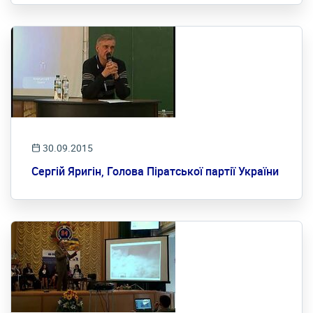
30.09.2015
Сергій Яригін, Голова Піратської партії України