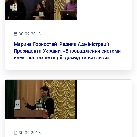
30.09.2015
Марина Горностай, Радник Адміністрації
Президента України: «Впровадження системи
електронних петицій: досвід та виклики»
30.09.2015