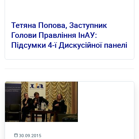
Тетяна Попова, Заступник
Голови Правління ІнАУ:
Підсумки 4-ї Дискусійної панелі
30.09.2015